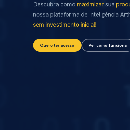
Descubra como
maximizar
sua
prod
nossa plataforma de Inteligência Artif
sem investimento inicial!
Quero ter acesso
Ver como funciona